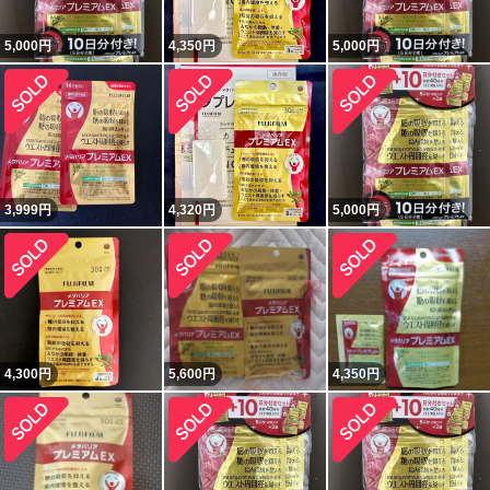
5,000
円
4,350
円
5,000
円
3,999
円
4,320
円
5,000
円
4,300
円
5,600
円
4,350
円