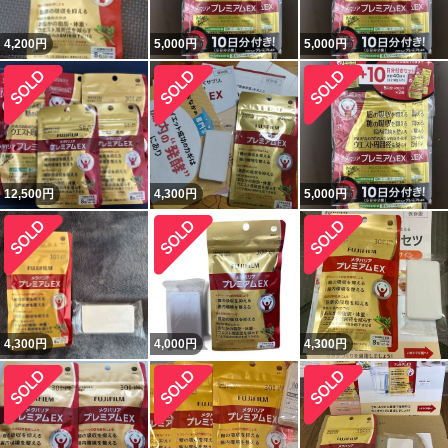
4,200
円
5,000
円
5,000
円
12,500
円
4,300
円
5,000
円
4,300
円
4,000
円
4,300
円