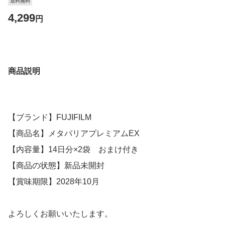
送料無料
4,299
円
商品説明
【ブランド】FUJIFILM
【商品名】メタバリアプレミアムEX
【内容量】14日分×2袋 おまけ付き
【商品の状態】新品未開封
【賞味期限】2028年10月