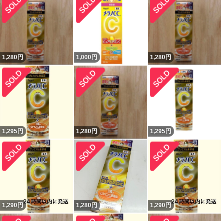
1,280
円
1,000
円
1,280
円
1,295
円
1,280
円
1,295
円
1,290
円
1,280
円
1,290
円