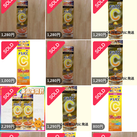
1,280
円
1,280
円
1,290
円
1,000
円
1,280
円
1,290
円
2,299
円
1,290
円
800
円