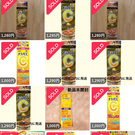
1,280
円
1,295
円
1,280
円
1,000
円
1,290
円
1,290
円
1,290
円
1,000
円
1,000
円