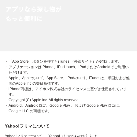
・「App Store」ボタンを押すとiTunes （外部サイト）が起動します。
・アプリケーションはiPhone、iPod touch、iPadまたはAndroidでご利用い
ただけます。
・Apple、Appleのロゴ、App Store、iPodのロゴ、iTunesは、米国および他
国のApple Inc.の登録商標です。
・iPhone商標は、アイホン株式会社のライセンスに基づき使用されていま
す。
・Copyright (C) Apple Inc. All rights reserved.
・Android、Androidロゴ、Google Play 、および Google Play ロゴは、
Google LLC の商標です。
Yahoo!フリマについて
Yahoo!フリマについて
Yahoo!フリマからのお知らせ