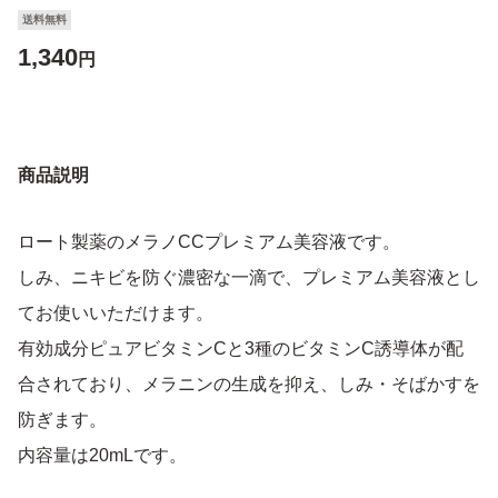
送料無料
1,340
円
商品説明
ロート製薬のメラノCCプレミアム美容液です。
しみ、ニキビを防ぐ濃密な一滴で、プレミアム美容液とし
てお使いいただけます。
有効成分ピュアビタミンCと3種のビタミンC誘導体が配
合されており、メラニンの生成を抑え、しみ・そばかすを
防ぎます。
内容量は20mLです。