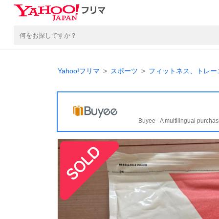
Yahoo!フリマ
スポーツ
フィットネス、トレー
Buyee - A multilingual purchas