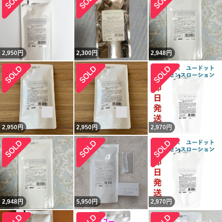
2,950
円
2,300
円
2,948
円
2,950
円
2,950
円
2,970
円
2,948
円
5,950
円
2,970
円