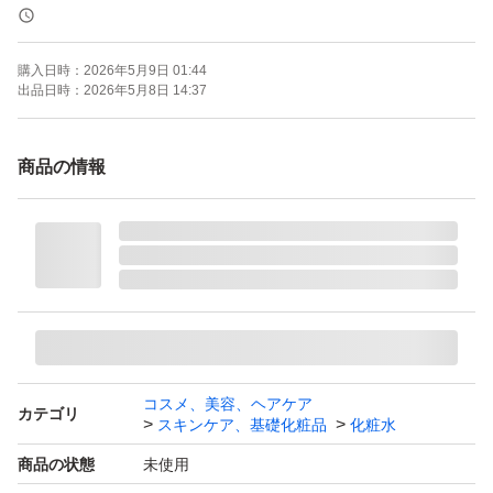
内容量（ml）：180 ml
本数：1 本
購入日時：
2026年5月9日 01:44
出品日時：
2026年5月8日 14:37
商品の情報
コスメ、美容、ヘアケア
カテゴリ
スキンケア、基礎化粧品
化粧水
商品の状態
未使用