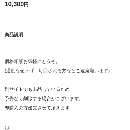
10,300
円
商品説明
価格相談お気軽にどうぞ。
(過度な値下げ、毎回される方などご遠慮願います)
別サイトでも出品しているため
予告なく削除する場合がございます。
即購入の方優先させて頂きます！
トラブル防止の為、返品、返金はお断りします。