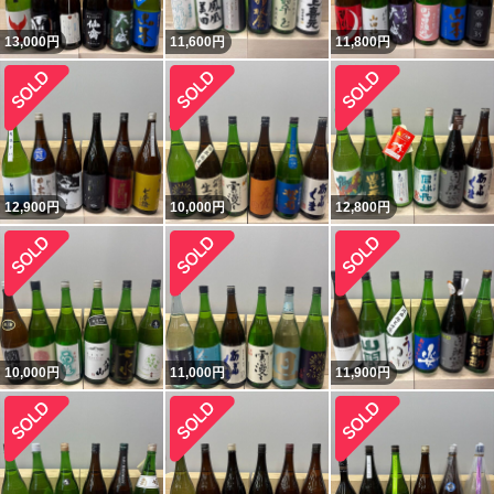
13,000
円
11,600
円
11,800
円
12,900
円
10,000
円
12,800
円
10,000
円
11,000
円
11,900
円