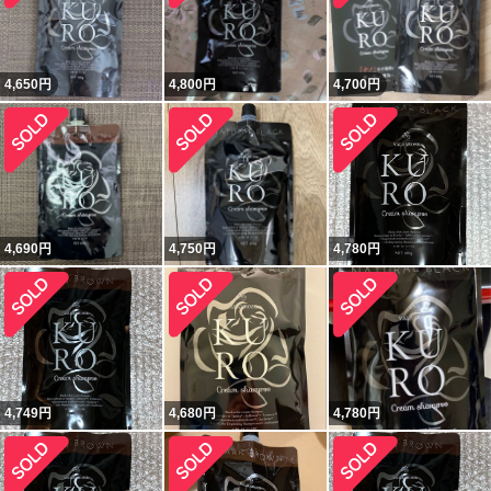
4,650
円
4,800
円
4,700
円
4,690
円
4,750
円
4,780
円
4,749
円
4,680
円
4,780
円