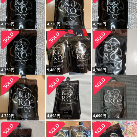
4,750
円
4,720
円
4,750
円
4,750
円
9,480
円
4,700
円
4,720
円
4,698
円
4,690
円