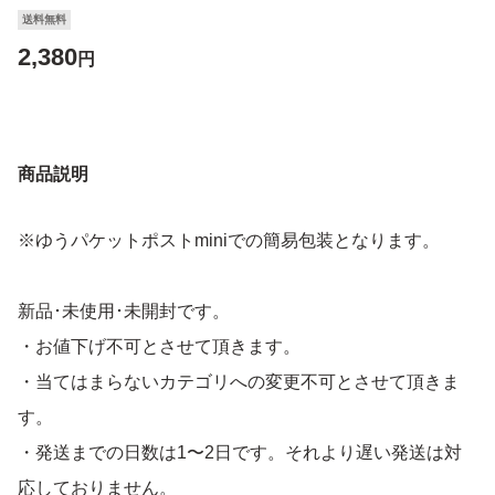
送料無料
2,380
円
商品説明
※ゆうパケットポストminiでの簡易包装となります。
新品･未使用･未開封です。
・お値下げ不可とさせて頂きます。
・当てはまらないカテゴリへの変更不可とさせて頂きま
す。
・発送までの日数は1〜2日です。それより遅い発送は対
応しておりません。