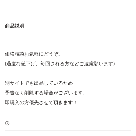
商品説明
価格相談お気軽にどうぞ。
(過度な値下げ、毎回される方などご遠慮願います)
別サイトでも出品しているため
予告なく削除する場合がございます。
即購入の方優先させて頂きます！
トラブル防止の為、返品、返金はお断りします。