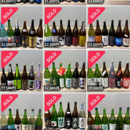
13,000
円
11,800
円
11,600
円
12,000
円
12,900
円
10,000
円
11,500
円
12,800
円
10,000
円