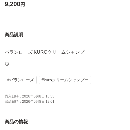
9,200
円
商品説明
バランローズ KUROクリームシャンプー
#
バランローズ
#
kuroクリームシャンプー
購入日時：
2026年5月8日 18:53
出品日時：
2026年5月8日 12:01
商品の情報