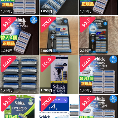
1,860
円
1,050
円
1,050
円
1,050
円
2,900
円
2,930
円
1,780
円
1,700
円
1,860
円