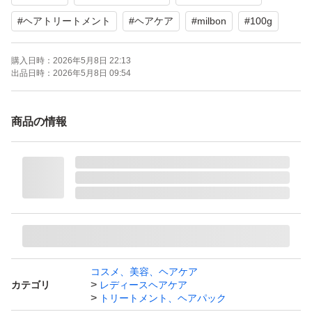
#
ヘアトリートメント
#
ヘアケア
#
milbon
#
100g
購入日時：
2026年5月8日 22:13
出品日時：
2026年5月8日 09:54
商品の情報
コスメ、美容、ヘアケア
カテゴリ
レディースヘアケア
トリートメント、ヘアパック