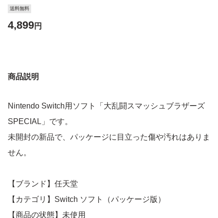
送料無料
4,899
円
商品説明
Nintendo Switch用ソフト「大乱闘スマッシュブラザーズ
SPECIAL」です。
未開封の新品で、パッケージに目立った傷や汚れはありま
せん。
【ブランド】任天堂
【カテゴリ】Switch ソフト（パッケージ版）
【商品の状態】未使用