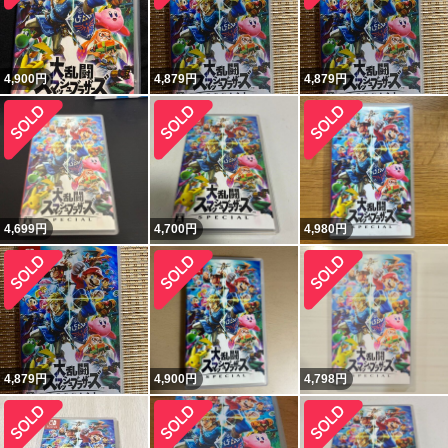
4,900
円
4,879
円
4,879
円
4,699
円
4,700
円
4,980
円
4,879
円
4,900
円
4,798
円