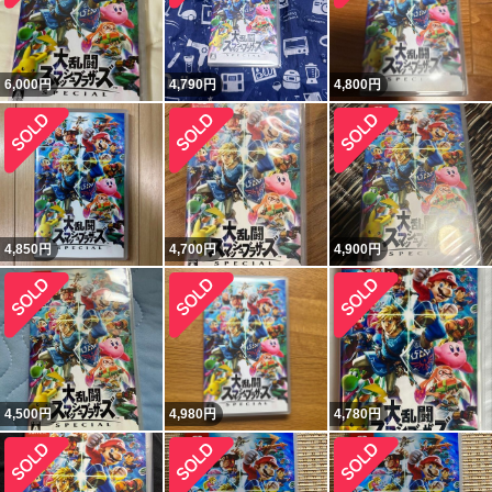
6,000
円
4,790
円
4,800
円
4,850
円
4,700
円
4,900
円
4,500
円
4,980
円
4,780
円