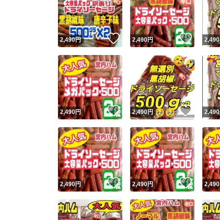
いいね！
いいね
2,490
円
2,490
円
2,490
いいね！
いいね
2,490
円
2,490
円
2,490
Yaho
安心取引
安心
いいね！
いいね
2,490
円
2,490
円
2,490
取引実績
取引