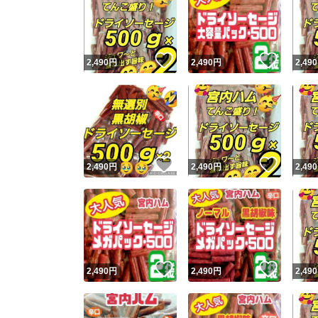
いいね！
いいね
2,490
円
2,490
円
2,490
いいね！
いいね
2,490
円
2,490
円
2,490
いいね！
いいね
2,490
円
2,490
円
2,490