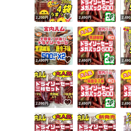
いいね！
いいね
2,200
円
2,490
円
2,490
いいね！
いいね
2,490
円
2,490
円
2,490
いいね！
いいね
2,090
円
2,490
円
2,490