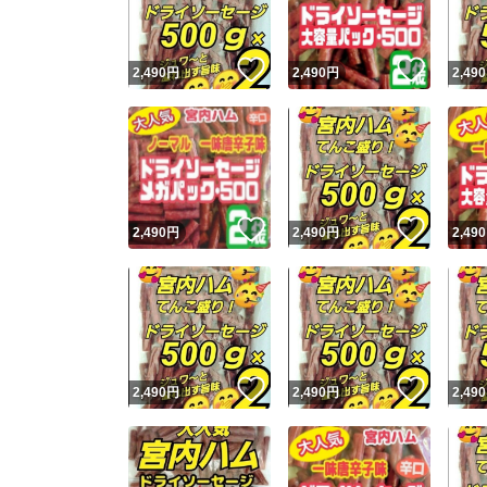
いいね！
いいね
2,490
円
2,490
円
2,490
いいね！
いいね
2,490
円
2,490
円
2,490
いいね！
いいね
2,490
円
2,490
円
2,490