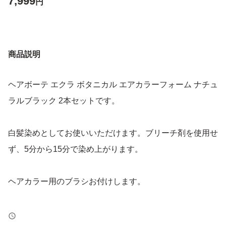
7,999
円
商品説明
ヘアボーテ エクラ ボタニカル エアカラーフォーム ナチュ
ラルブラック 2本セットです。
白髪染めとしてお使いいただけます。ブリーチ剤を使用せ
ず、5分から15分で染め上がります。
ヘアカラー用のブラシお付けします。
【ブランド】HAIR BEAUTE ECLAT