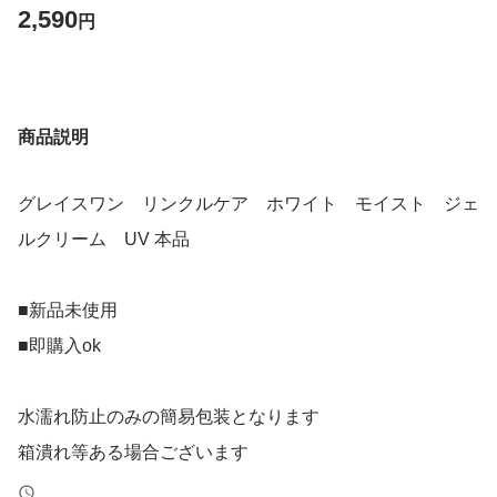
2,590
円
商品説明
グレイスワン リンクルケア ホワイト モイスト ジェ
ルクリーム UV 本品
■新品未使用
■即購入ok
水濡れ防止のみの簡易包装となります
箱潰れ等ある場合ございます