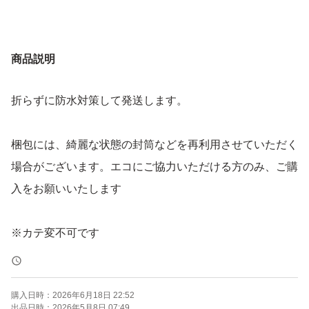
商品説明
折らずに防水対策して発送します。
梱包には、綺麗な状態の封筒などを再利用させていただく
場合がございます。エコにご協力いただける方のみ、ご購
入をお願いいたします
※カテ変不可です
購入日時：
2026年6月18日 22:52
出品日時：
2026年5月8日 07:49