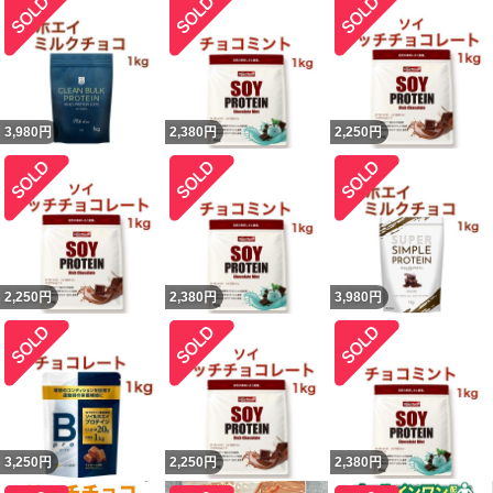
3,980
円
2,380
円
2,250
円
2,250
円
2,380
円
3,980
円
3,250
円
2,250
円
2,380
円