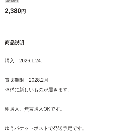
送料無料
2,380
円
商品説明
購入 2026.1.24.
賞味期限 2028.2月
※稀に新しいものが届きます。
即購入、無言購入OKです。
ゆうパケットポストで発送予定です。