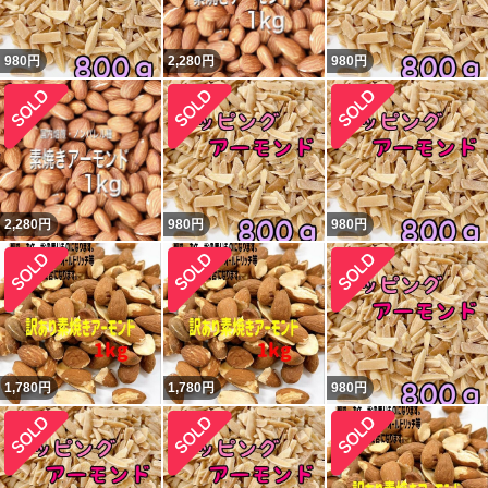
980
円
2,280
円
980
円
2,280
円
980
円
980
円
1,780
円
1,780
円
980
円