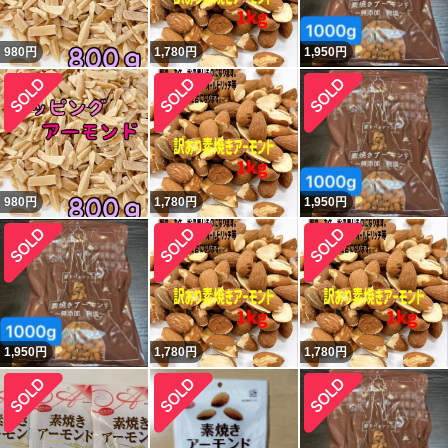
980
円
1,780
円
1,950
円
980
円
1,780
円
1,950
円
1,950
円
1,780
円
1,780
円