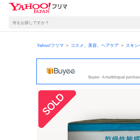
Yahoo!フリマ
コスメ、美容、ヘアケア
スキン
Buyee - A multilingual purchas