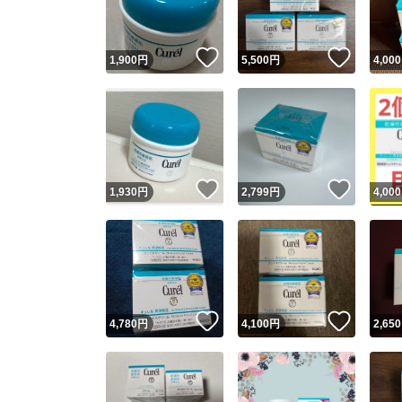
いいね！
いいね
1,900
円
5,500
円
4,000
いいね！
いいね
1,930
円
2,799
円
4,000
いいね！
いいね
4,780
円
4,100
円
2,650