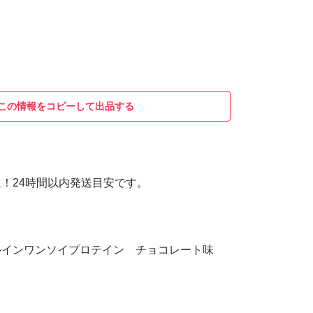
この情報をコピーして出品する
！24時間以内発送目安です。
ルインワンソイプロテイン チョコレート味