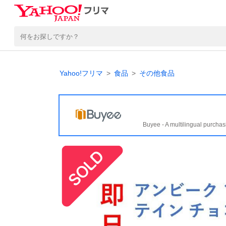
Yahoo!フリマ
食品
その他食品
Buyee - A multilingual purchas