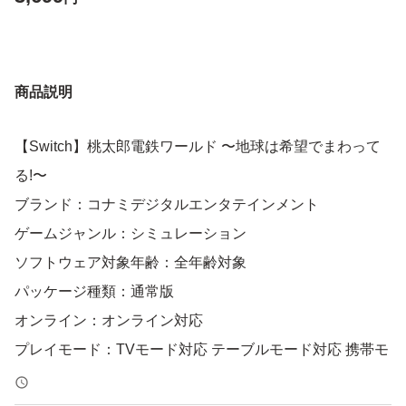
商品説明
【Switch】桃太郎電鉄ワールド 〜地球は希望でまわって
る!〜
ブランド：コナミデジタルエンタテインメント
ゲームジャンル：シミュレーション
ソフトウェア対象年齢：全年齢対象
パッケージ種類：通常版
オンライン：オンライン対応
プレイモード：TVモード対応 テーブルモード対応 携帯モ
ード対応