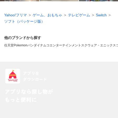
Yahoo!フリマ
ゲーム、おもちゃ
テレビゲーム
Switch
ソフト（パッケージ版）
他のブランドから探す
任天堂
Pokemon
バンダイナムコエンターテインメント
スクウェア・エニックス