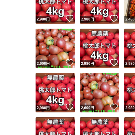
いいね！
いいね
2,980
円
2,980
円
2,480
いいね！
いいね
2,600
円
2,980
円
2,980
いいね！
いいね
2,980
円
2,600
円
2,980