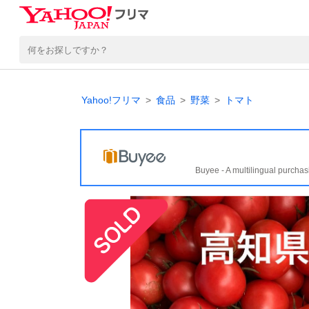
Yahoo!フリマ
食品
野菜
トマト
Buyee - A multilingual purchas