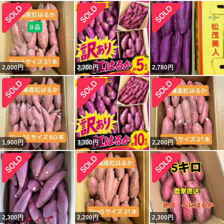
2,000
円
2,300
円
2,780
円
1,900
円
3,300
円
2,200
円
2,300
円
2,200
円
2,300
円