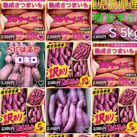
いいね！
いいね！
2,500
円
2,500
円
2,850
円
いいね！
いいね！
3,300
円
3,300
円
2,500
円
いいね！
いいね！
2,300
円
2,490
円
2,300
円