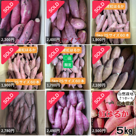
2,300
円
2,400
円
1,900
円
1,900
円
1,700
円
2,100
円
2,780
円
2,490
円
2,500
円