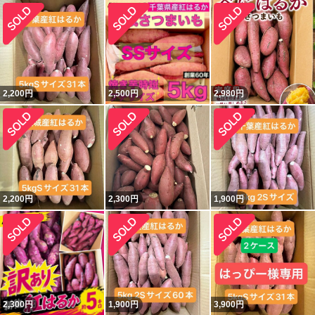
2,200
円
2,500
円
2,980
円
2,200
円
2,300
円
1,900
円
2,300
円
1,900
円
3,900
円