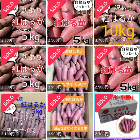
2,300
円
2,500
円
3,700
円
2,300
円
1,900
円
2,500
円
2,100
円
1,900
円
2,300
円