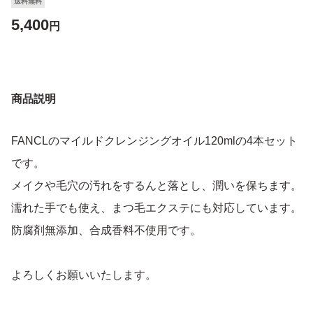
送料無料
5,400
円
商品説明
FANCLのマイルドクレンジングオイル120mlの4本セット
です。
メイクや毛穴の汚れをするんと落とし、潤いを保ちます。
濡れた手でも使え、まつ毛エクステにも対応しています。
防腐剤無添加、合成香料不使用です。
よろしくお願いいたします。