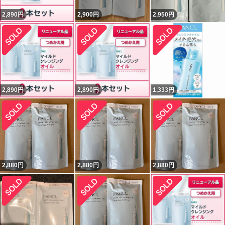
2,890
円
2,900
円
2,950
円
2,890
円
2,890
円
1,333
円
2,880
円
2,880
円
2,880
円