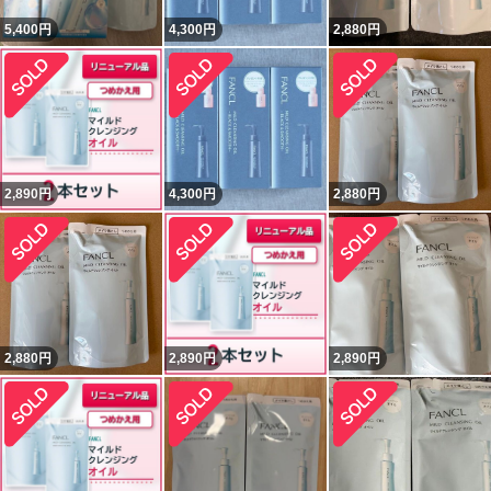
5,400
円
4,300
円
2,880
円
2,890
円
4,300
円
2,880
円
2,880
円
2,890
円
2,890
円