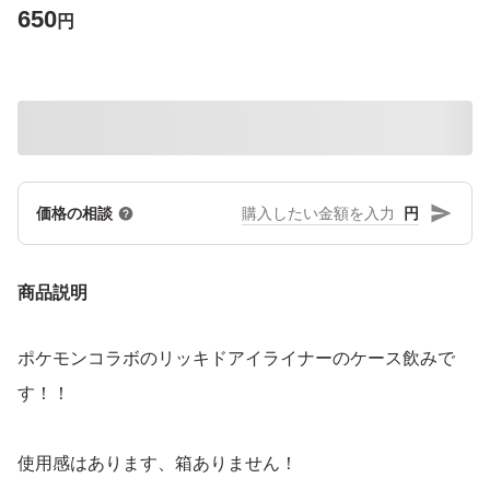
650
円
円
価格の相談
商品説明
ポケモンコラボのリッキドアイライナーのケース飲みで
す！！
使用感はあります、箱ありません！