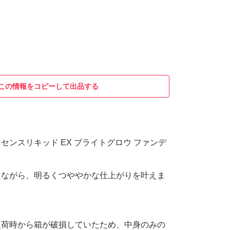
この情報をコピーして出品する
センスリキッド EX ブライトグロウ ファンデ
えながら、明るくつややかな仕上がりを叶えま
入荷時から箱が破損していたため、中身のみの