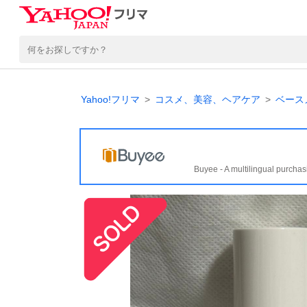
Yahoo!フリマ
コスメ、美容、ヘアケア
ベース
Buyee - A multilingual purchas