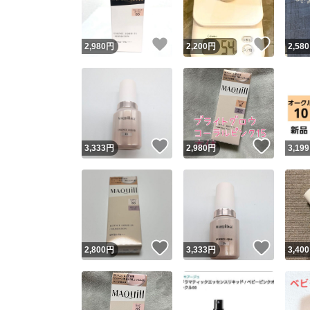
いいね！
いいね
2,980
円
2,200
円
2,580
いいね！
いいね
3,333
円
2,980
円
3,199
いいね！
いいね
2,800
円
3,333
円
3,400