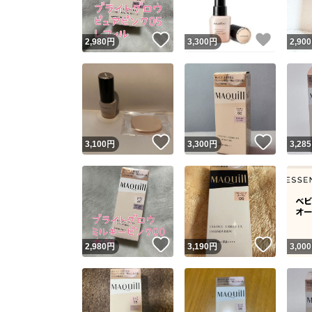
いいね！
いいね
2,980
円
3,300
円
2,900
いいね！
いいね
3,100
円
3,300
円
3,285
いいね！
いいね
2,980
円
3,190
円
3,000