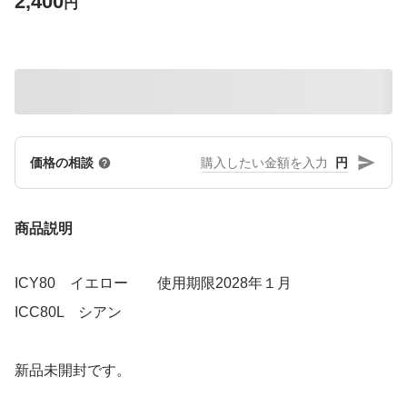
2,400
円
円
価格の相談
商品説明
ICY80 イエロー 使用期限2028年１月
ICC80L シアン
新品未開封です。