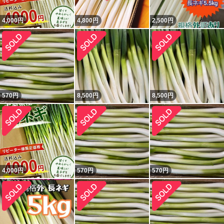
4,000
円
4,800
円
2,500
円
570
円
8,500
円
8,500
円
4,000
円
570
円
570
円