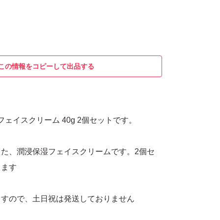
この情報をコピーして出品する
フェイスクリーム 40g 2個セットです。
た、潤浸保湿フェイスクリームです。2個セ
ります
ますので、土日祝は発送しておりません