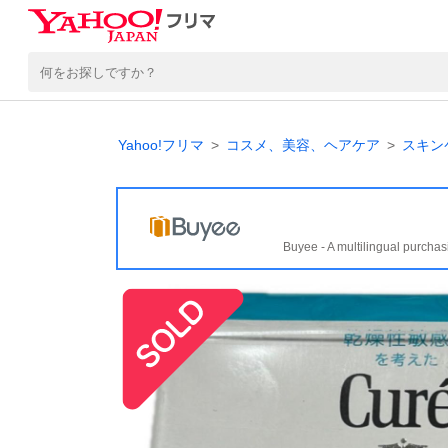
Yahoo!フリマ
コスメ、美容、ヘアケア
スキン
Buyee - A multilingual purchas