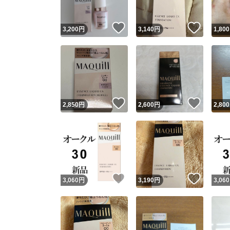
いいね！
いいね
3,200
円
3,140
円
1,800
いいね！
いいね
2,850
円
2,600
円
2,800
いいね！
いいね
3,060
円
3,190
円
3,060