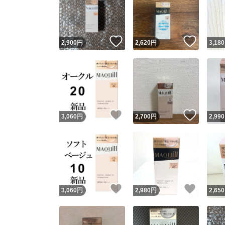
いいね！
いいね
2,900
円
2,620
円
3,180
いいね！
いいね
3,060
円
2,700
円
2,990
いいね！
いいね
3,060
円
2,980
円
2,650