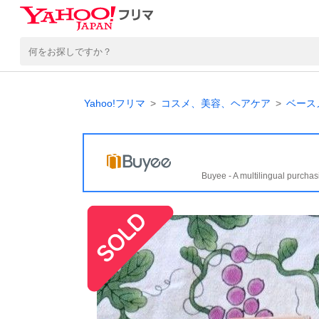
Yahoo!フリマ
コスメ、美容、ヘアケア
ベース
Buyee - A multilingual purchas