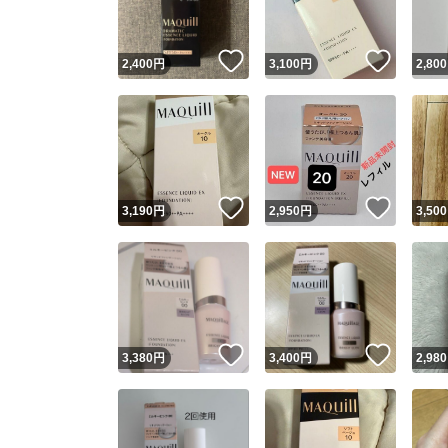
いいね！
いいね
2,400
円
3,100
円
2,800
いいね！
いいね
3,190
円
2,950
円
3,500
いいね！
いいね
3,380
円
3,400
円
2,980