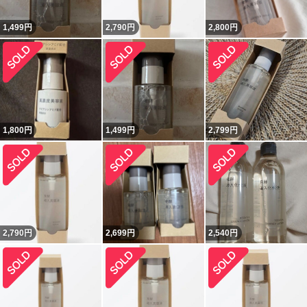
1,499
円
2,790
円
2,800
円
1,800
円
1,499
円
2,799
円
2,790
円
2,699
円
2,540
円