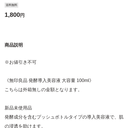
送料無料
1,800
円
商品説明
※お値引き不可
《無印良品 発酵導入美容液 大容量 100ml》
こちらは外箱無しの金額となります。
新品未使用品
発酵成分を含むプッシュボトルタイプの導入美容液で、肌
の浸透を助けます。