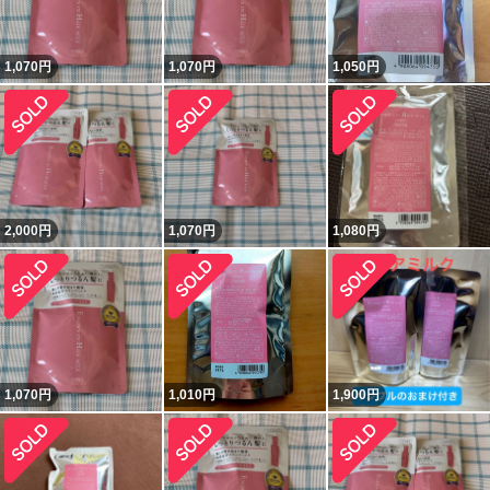
1,070
円
1,070
円
1,050
円
2,000
円
1,070
円
1,080
円
1,070
円
1,010
円
1,900
円