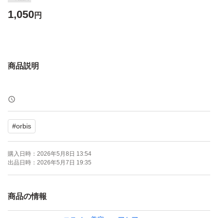
1,050
円
商品説明
#
orbis
購入日時：
2026年5月8日 13:54
出品日時：
2026年5月7日 19:35
商品の情報