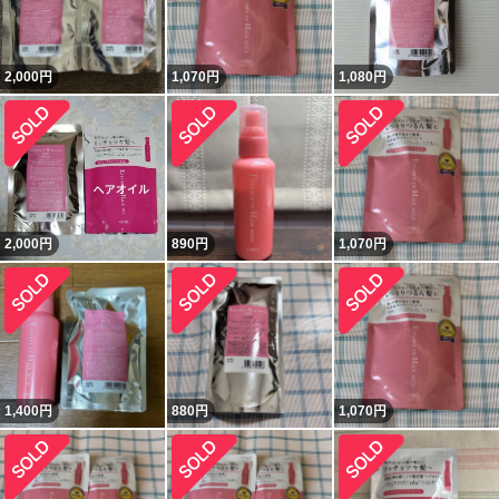
2,000
円
1,070
円
1,080
円
2,000
円
890
円
1,070
円
1,400
円
880
円
1,070
円