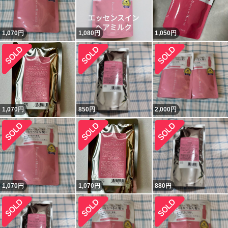
1,070
円
1,080
円
1,050
円
1,070
円
850
円
2,000
円
1,070
円
1,070
円
880
円