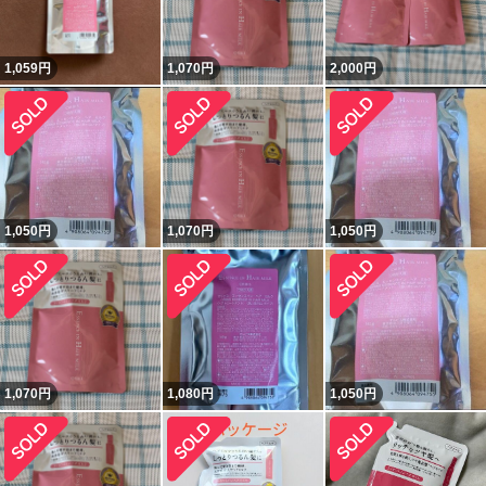
1,059
円
1,070
円
2,000
円
1,050
円
1,070
円
1,050
円
1,070
円
1,080
円
1,050
円