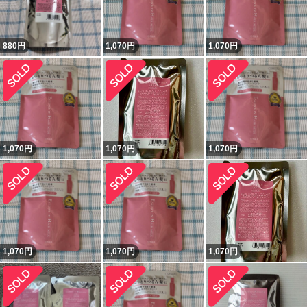
880
円
1,070
円
1,070
円
1,070
円
1,070
円
1,070
円
1,070
円
1,070
円
1,070
円