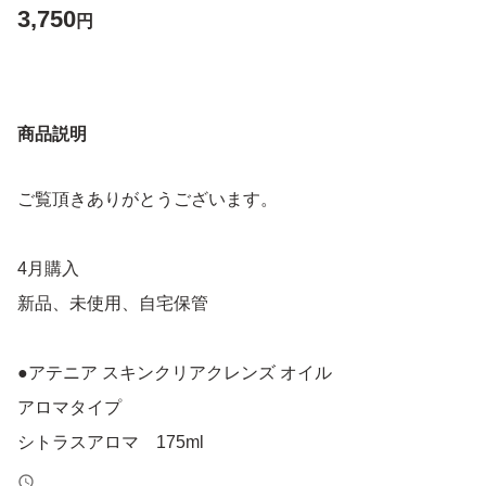
3,750
円
商品説明
ご覧頂きありがとうございます。
4月購入
新品、未使用、自宅保管
●アテニア スキンクリアクレンズ オイル
アロマタイプ
シトラスアロマ 175ml