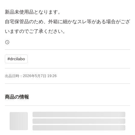
新品未使用品となります。
自宅保管品のため、外箱に細かなスレ等がある場合がござ
いますのでご了承ください。
即購入OKです。
#
drcilabo
出品日時：
2026年5月7日 19:26
商品の情報