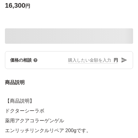
16,300
円
円
価格の相談
商品説明
【商品説明】
ドクターシーラボ
薬用アクアコラーゲンゲル
エンリッチリンクルリペア 200gです。