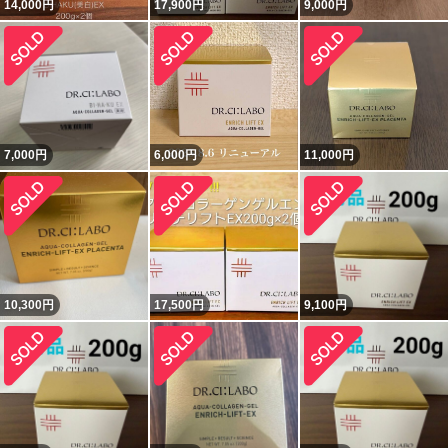
14,000
円
17,900
円
9,000
円
7,000
円
6,000
円
11,000
円
10,300
円
17,500
円
9,100
円