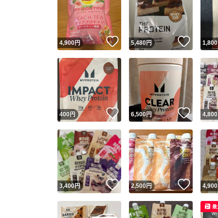
いいね！
いいね
4,900
円
5,480
円
1,800
いいね！
いいね
400
円
6,500
円
4,800
いいね！
いいね
3,400
円
2,500
円
4,900
最