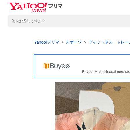
Yahoo!フリマ
スポーツ
フィットネス、トレー
Buyee - A multilingual purchas