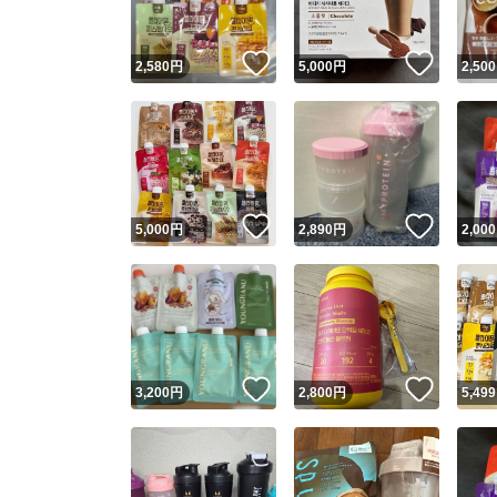
いいね！
いいね
2,580
円
5,000
円
2,500
いいね！
いいね
5,000
円
2,890
円
2,000
いいね！
いいね
3,200
円
2,800
円
5,499