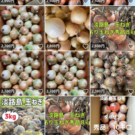
いいね！
いいね！
2,990
円
2,500
円
2,500
円
いいね！
いいね！
2,700
円
2,800
円
2,600
円
いいね！
いいね！
2,700
円
2,700
円
2,380
円