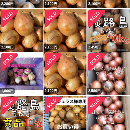
2,280
円
2,100
円
2,100
円
2,100
円
2,100
円
2,450
円
1,800
円
2,100
円
2,580
円