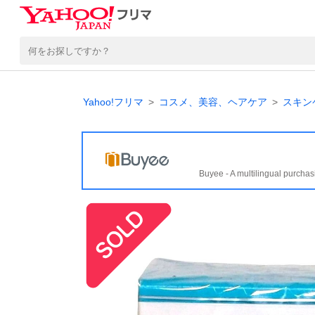
Yahoo!フリマ
コスメ、美容、ヘアケア
スキン
Buyee - A multilingual purchas