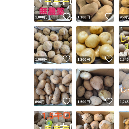
いいね！
いいね
1,000
円
1,100
円
950
いいね！
いいね
1,000
円
1,200
円
1,540
いいね！
いいね
890
円
1,500
円
1,245