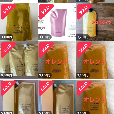
3,100
円
3,100
円
3,200
円
9,000
円
3,100
円
3,100
円
5,100
円
5,100
円
3,100
円