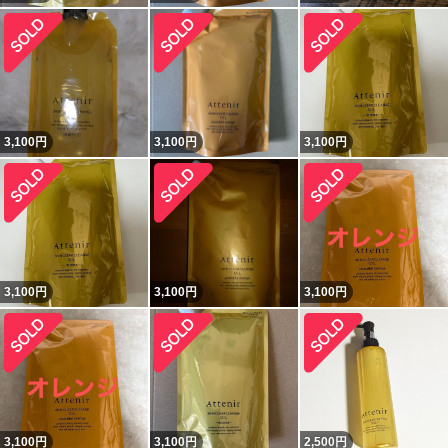
3,100
円
3,100
円
3,100
円
3,100
円
3,100
円
3,100
円
3,100
円
3,100
円
2,500
円