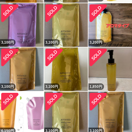
3,100
円
3,100
円
3,200
円
3,100
円
3,100
円
1,850
円
6,150
円
3,100
円
3,100
円