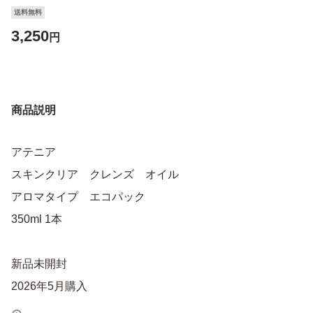
送料無料
3,250
円
商品説明
アテニア
スキンクリア クレンズ オイル
アロマタイプ エコパック
350ml 1本
新品未開封
2026年5月購入