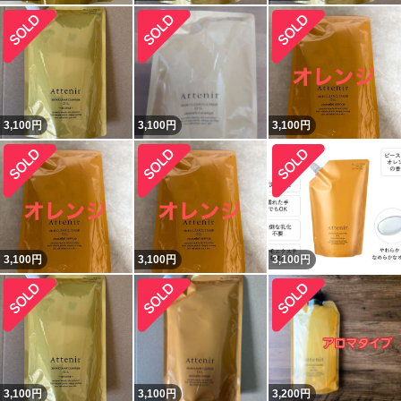
3,100
円
3,100
円
3,100
円
3,100
円
3,100
円
3,100
円
3,100
円
3,100
円
3,200
円