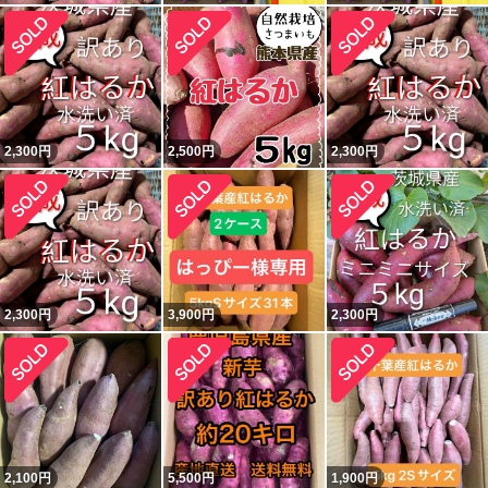
2,300
円
2,500
円
2,300
円
2,300
円
3,900
円
2,300
円
2,100
円
5,500
円
1,900
円