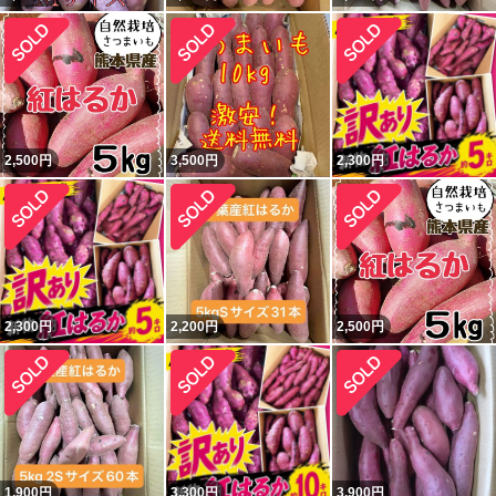
2,500
円
3,500
円
2,300
円
2,300
円
2,200
円
2,500
円
1,900
円
3,300
円
3,900
円