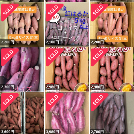
2,200
円
2,100
円
2,200
円
2,300
円
2,980
円
2,980
円
3,600
円
3,980
円
2,780
円