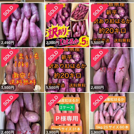
2,490
円
2,300
円
5,500
円
3,500
円
5,500
円
2,400
円
2,400
円
3,900
円
1,900
円