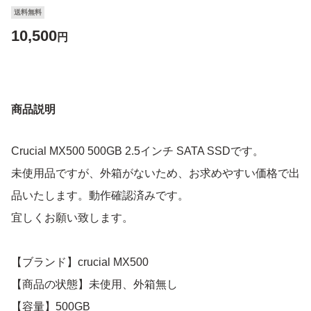
送料無料
10,500
円
商品説明
Crucial MX500 500GB 2.5インチ SATA SSDです。
未使用品ですが、外箱がないため、お求めやすい価格で出
品いたします。動作確認済みです。
宜しくお願い致します。
【ブランド】crucial MX500
【商品の状態】未使用、外箱無し
【容量】500GB