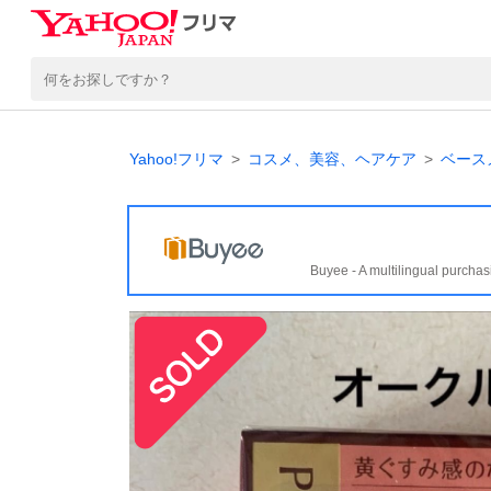
Yahoo!フリマ
コスメ、美容、ヘアケア
ベース
Buyee - A multilingual purchas