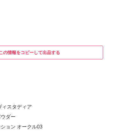
この情報をコピーして出品する
ヴィスタディア
パウダー
ション オークル03