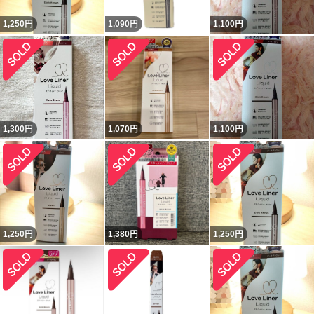
1,250
円
1,090
円
1,100
円
1,300
円
1,070
円
1,100
円
1,250
円
1,380
円
1,250
円