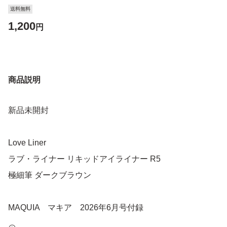
送料無料
1,200
円
商品説明
新品未開封
Love Liner
ラブ・ライナー リキッドアイライナー R5
極細筆 ダークブラウン
MAQUIA マキア 2026年6月号付録