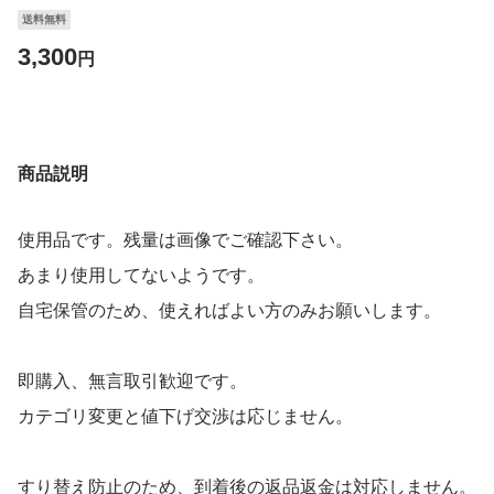
送料無料
3,300
円
商品説明
使用品です。残量は画像でご確認下さい。
あまり使用してないようです。
自宅保管のため、使えればよい方のみお願いします。
即購入、無言取引歓迎です。
カテゴリ変更と値下げ交渉は応じません。
すり替え防止のため、到着後の返品返金は対応しません。