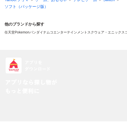
ソフト（パッケージ版）
他のブランドから探す
任天堂
Pokemon
バンダイナムコエンターテインメント
スクウェア・エニックス