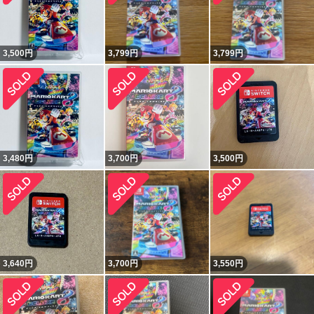
3,500
円
3,799
円
3,799
円
3,480
円
3,700
円
3,500
円
3,640
円
3,700
円
3,550
円