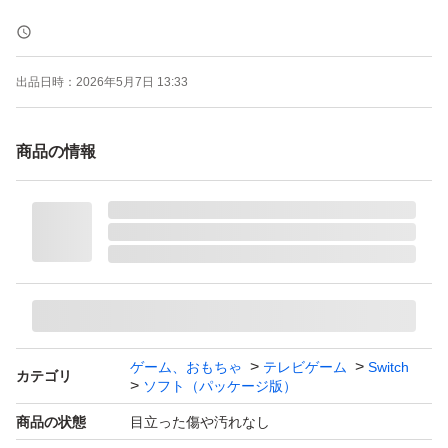
出品日時：
2026年5月7日 13:33
商品の情報
ゲーム、おもちゃ
テレビゲーム
Switch
カテゴリ
ソフト（パッケージ版）
商品の状態
目立った傷や汚れなし