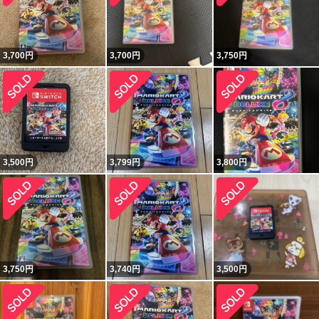
3,700
円
3,700
円
3,750
円
3,500
円
3,799
円
3,800
円
3,750
円
3,740
円
3,500
円