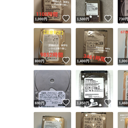
いいね！
いいね
1,000
円
1,500
円
730
いいね！
いいね
800
円
1,400
円
1,000
いいね！
いいね
690
円
1,850
円
1,460