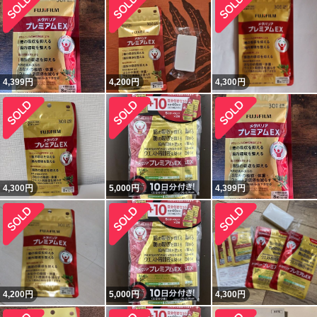
4,399
円
4,200
円
4,300
円
4,300
円
5,000
円
4,399
円
4,200
円
5,000
円
4,300
円