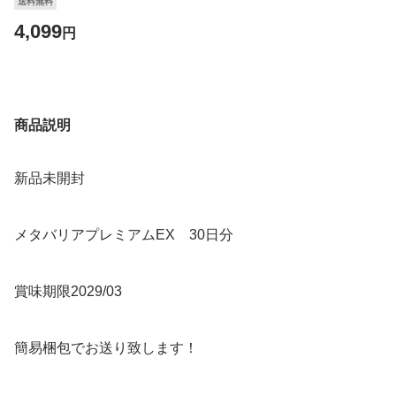
送料無料
4,099
円
商品説明
新品未開封
メタバリアプレミアムEX 30日分
賞味期限2029/03
簡易梱包でお送り致します！