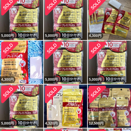
5,000
円
5,000
円
4,300
円
4,300
円
5,000
円
5,000
円
5,000
円
4,320
円
12,500
円