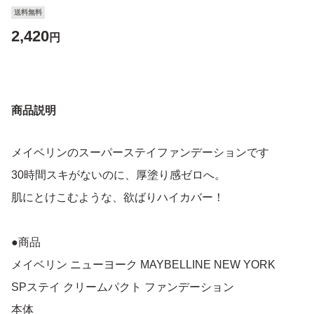
送料無料
2,420
円
商品説明
メイベリンのスーパーステイファンデーションです
30時間スキがないのに、厚塗り感ゼロへ。
肌にとけこむような、欲ばりハイカバー！
●商品
メイベリン ニューヨーク MAYBELLINE NEW YORK
SPステイ クリームパクト ファンデーション
本体