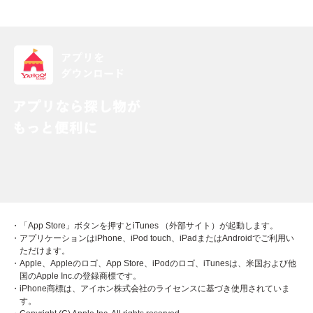
・「App Store」ボタンを押すとiTunes （外部サイト）が起動します。
・アプリケーションはiPhone、iPod touch、iPadまたはAndroidでご利用い
ただけます。
・Apple、Appleのロゴ、App Store、iPodのロゴ、iTunesは、米国および他
国のApple Inc.の登録商標です。
・iPhone商標は、アイホン株式会社のライセンスに基づき使用されていま
す。