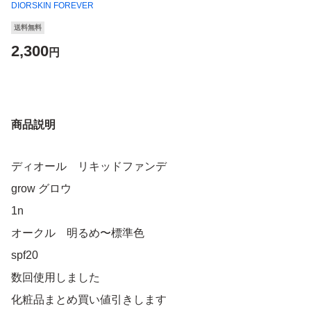
DIORSKIN FOREVER
送料無料
2,300
円
商品説明
ディオール リキッドファンデ
grow グロウ
1n
オークル 明るめ〜標準色
spf20
数回使用しました
化粧品まとめ買い値引きします