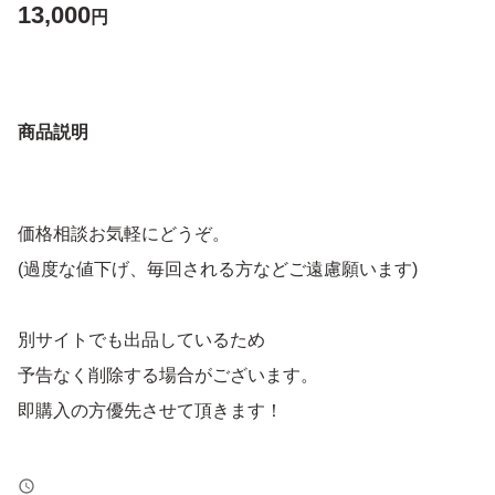
13,000
円
商品説明
価格相談お気軽にどうぞ。
(過度な値下げ、毎回される方などご遠慮願います)
別サイトでも出品しているため
予告なく削除する場合がございます。
即購入の方優先させて頂きます！
トラブル防止の為、返品、返金はお断りします。