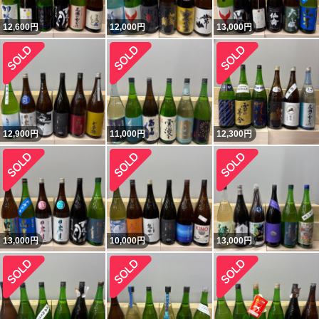
12,600
円
12,000
円
13,000
円
12,900
円
11,000
円
12,300
円
13,000
円
10,000
円
13,000
円